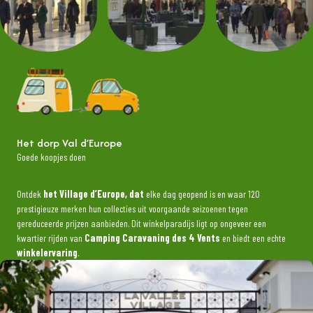
Het dorp Val d’Europe
Goede koopjes doen
Ontdek
het Village d’Europe, dat
elke dag geopend is en waar 120
prestigieuze merken hun collecties uit voorgaande seizoenen tegen
gereduceerde prijzen aanbieden. Dit winkelparadijs ligt op ongeveer een
kwartier rijden van
Camping Caravaning des 4 Vents
en biedt een echte
winkelervaring
.