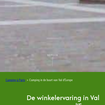
DÉFILER
Camping à Paris
Camping in de buurt van Val d'Europe
De winkelervaring in Val