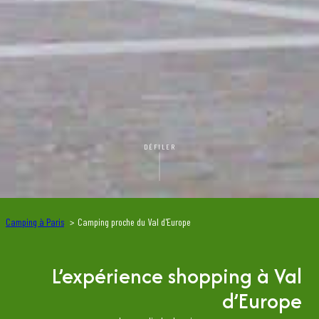
DÉFILER
Camping à Paris
Camping proche du Val d'Europe
L’expérience shopping à Val
d’Europe