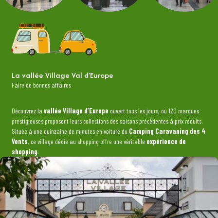
La vallée Village Val d’Europe
Faire de bonnes affaires
Découvrez la
vallée Village d’Europe
ouvert tous les jours, où 120 marques
prestigieuses proposent leurs collections des saisons précédentes à prix réduits.
Située à une quinzaine de minutes en voiture du
Camping Caravaning des 4
Vents
, ce village dédié au shopping offre une véritable
expérience de
shopping
.