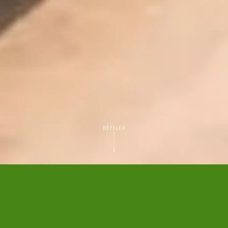
DÉFILER