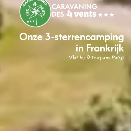
Onze 3-sterrencamping
in Frankrijk
Vlak bij Disneyland Parijs