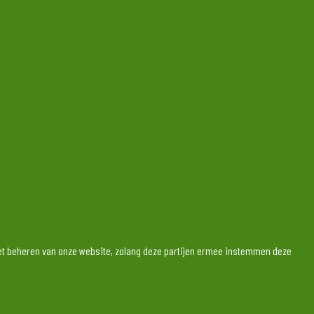
j het beheren van onze website, zolang deze partijen ermee instemmen deze