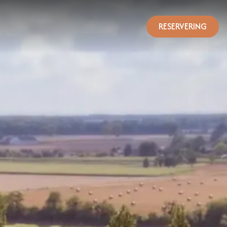
RESERVERING