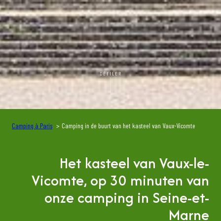
DÉFILER
Camping à Paris
Camping in de buurt van het kasteel van Vaux-Vicomte
Het kasteel van Vaux-le-
Vicomte, op 30 minuten van
onze camping in Seine-et-
Marne