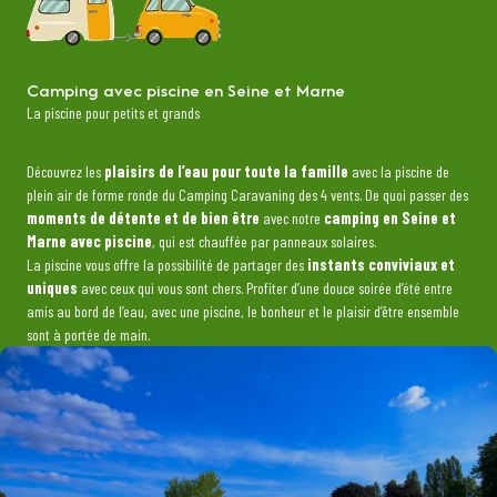
Camping avec piscine en Seine et Marne
La piscine pour petits et grands
Découvrez les
plaisirs de l’eau pour toute la famille
avec la piscine de
plein air de forme ronde du Camping Caravaning des 4 vents. De quoi passer des
moments de détente et de bien être
avec notre
camping en Seine et
Marne avec piscine
, qui est chauffée par panneaux solaires.
La piscine vous offre la possibilité de partager des
instants conviviaux et
uniques
avec ceux qui vous sont chers. Profiter d’une douce soirée d’été entre
amis au bord de l’eau, avec une piscine, le bonheur et le plaisir d’être ensemble
sont à portée de main.