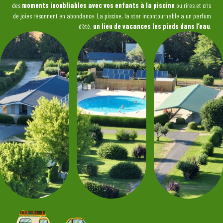
des
moments inoubliables avec vos enfants à la piscine
ou rires et cris
de joies résonnent en abondance. La piscine, la star incontournable a un parfum
d’été,
un lieu de vacances les pieds dans l’eau
.