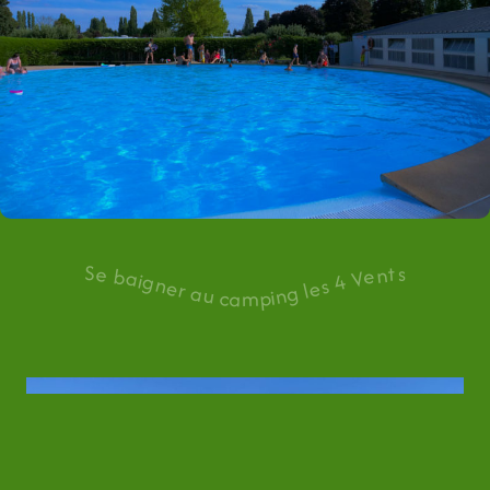
Se baigner au camping les 4 Vents