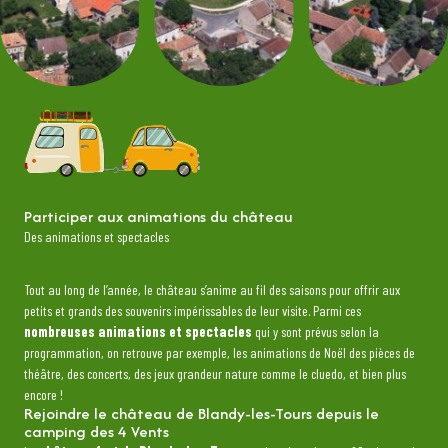
Participer aux animations du château
Des animations et spectacles
Tout au long de l’année, le château s’anime au fil des saisons pour offrir aux
petits et grands des souvenirs impérissables de leur visite. Parmi ces
nombreuses animations et spectacles
qui y sont prévus selon la
programmation, on retrouve par exemple, les animations de Noël des pièces de
théâtre, des concerts, des jeux grandeur nature comme le cluedo, et bien plus
encore !
Rejoindre le château de Blandy-les-Tours depuis le
camping des 4 Vents