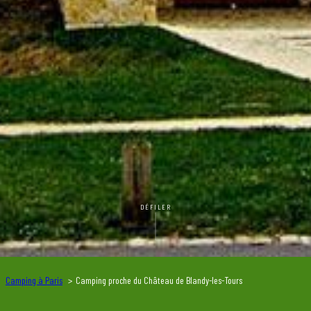
DÉFILER
Camping à Paris
Camping proche du Château de Blandy-les-Tours