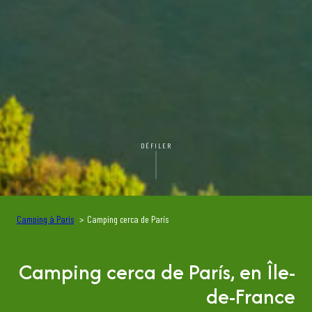
DÉFILER
Camping à Paris
Camping cerca de París
Camping cerca de París, en Île-
de-France